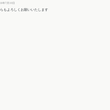
018年7月10日
らもよろしくお願いいたします