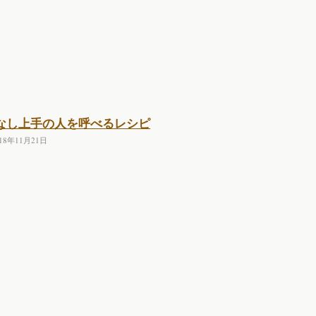
なし上手の人を呼べるレシピ
018年11月21日