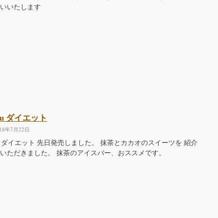
いいたします
cyu ダイエット
018年7月22日
cyu ダイエット 先日発売しました。 抹茶とカカオのスイーツを 紹介
いただきました。 抹茶のアイスバー、おススメです。