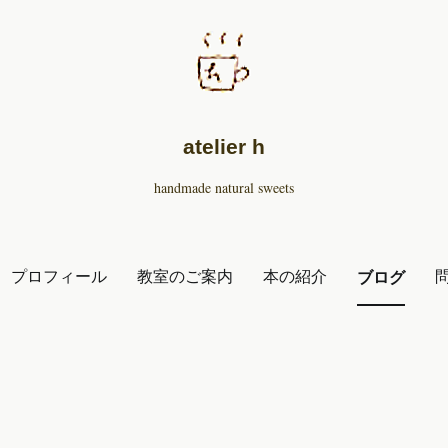
atelier h
handmade natural sweets
プロフィール
教室のご案内
本の紹介
ブログ